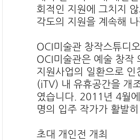
회적인 지원에 그치지 않
각도의 지원을 계속해 나
OCI미술관 창작스튜디오
OCI미술관은 예술 창작 
지원사업의 일환으로 인
(iTV) 내 유휴공간을 
였습니다. 2011년 4월
명의 입주 작가가 활발히
초대 개인전 개최