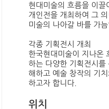
현대미술의 흐름을 이끌
개인전을 개최하여 그 
미술의 나아갈 바를 가늠
각종 기획전시 개최
한국현대미술이 지나온 
하는 다양한 기획전시를
해하고 예술 창작의 기치
하고자 합니다.
위치