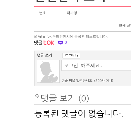
번호
작가명
현재 진
※ Art n Tok 온라인전시에 등록된 리스트입니다.
0
댓글 쓰기
한줄 평을 입력하세요. (200자 이내)
댓글 보기 (0)
등록된 댓글이 없습니다.