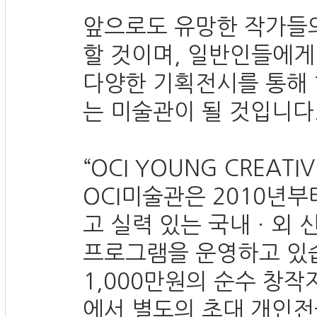
앞으로도 유망한 작가들
할 것이며, 일반인들에게
다양한 기획전시를 통해
는 미술관이 될 것입니다
“OCI YOUNG CREATIV
OCI미술관은 2010년
고 실력 있는 국내ㆍ외
프로그램을 운영하고 있습
1,000만원의 순수 창작
에서 별도의 초대 개인전