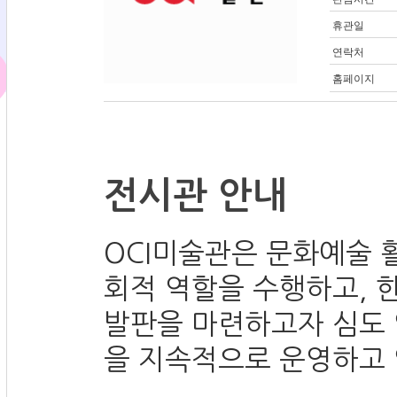
휴관일
연락처
홈페이지
전시관 안내
OCI미술관은 문화예술 
회적 역할을 수행하고,
발판을 마련하고자 심도
을 지속적으로 운영하고 