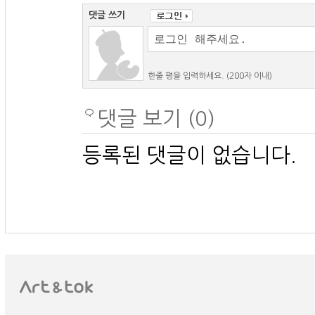
댓글 쓰기
한줄 평을 입력하세요. (200자 이내)
댓글 보기 (0)
등록된 댓글이 없습니다.