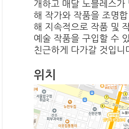
개하고 매달 노블레스가
해 작가와 작품을 조명합
해 지속적으로 작품 및 
예술 작품을 구입할 수 
친근하게 다가갈 것입니다
위치
노블