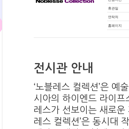
휴관일
연락처
홈페이지
전시관 안내
‘노블레스 컬렉션’은 예
시아의 하이엔드 라이프
레스가 선보이는 새로운 
레스 컬렉션’은 동시대 