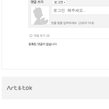
댓글 쓰기
한줄 평을 입력하세요. (200자 이내)
댓글 보기 (0)
등록된 댓글이 없습니다.