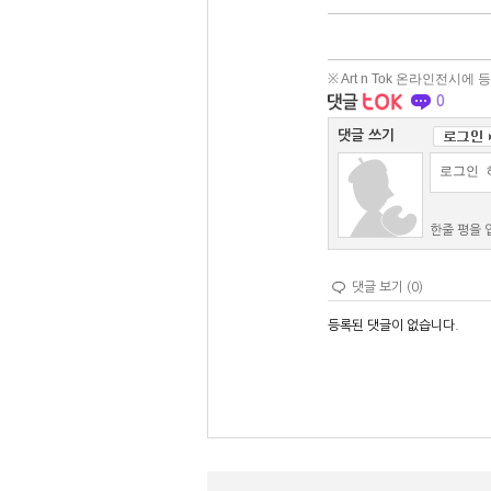
※ Art n Tok 온라인전시
0
댓글 쓰기
한줄 평을 입
댓글 보기 (0)
등록된 댓글이 없습니다.