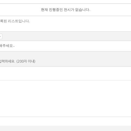
현재 진행중인 전시가 없습니다.
에 등록된 리스트입니다.
력하세요. (200자 이내)