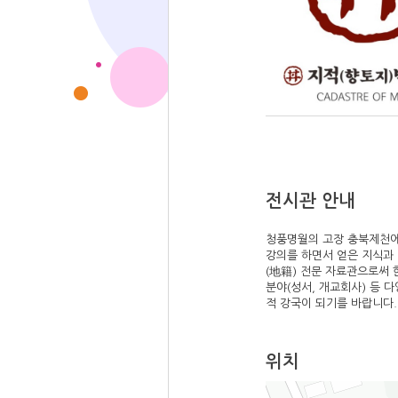
전시관 안내
청풍명월의 고장 충북제천에
강의를 하면서 얻은 지식과 
(地籍) 전문 자료관으로써 
분야(성서, 개교회사) 등 
적 강국이 되기를 바랍니다.
위치