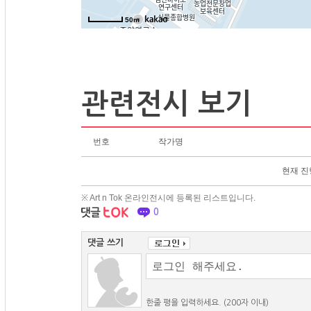
50m
관련전시 보기
번호
작가명
현재 진
※ Art n Tok 온라인전시에 등록된 리스트입니다.
0
댓글 쓰기
한줄 평을 입력하세요. (200자 이내)