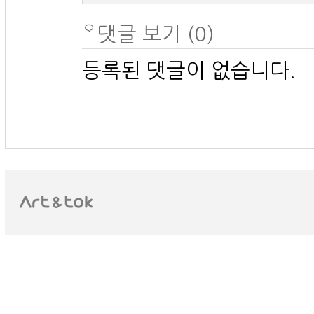
댓글 보기 (0)
등록된 댓글이 없습니다.