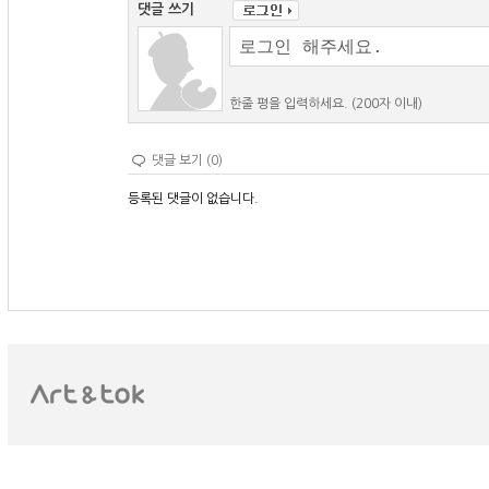
댓글 쓰기
한줄 평을 입력하세요. (200자 이내)
댓글 보기 (0)
등록된 댓글이 없습니다.