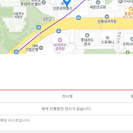
전시명
현재 진행중인 전시가 없습니다.
에 등록된 리스트입니다.