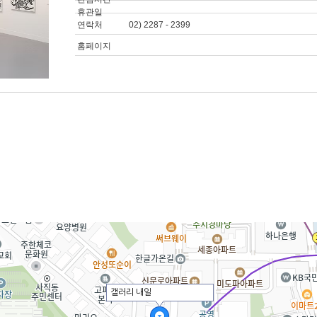
휴관일
연락처
02) 2287 - 2399
홈페이지
갤러리 내일