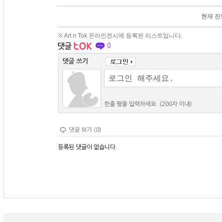
현재 진
※ Art n Tok 온라인전시에 등록된 리스트입니다.
0
댓글 쓰기
한줄 평을 입력하세요. (200자 이내)
댓글 보기 (0)
등록된 댓글이 없습니다.