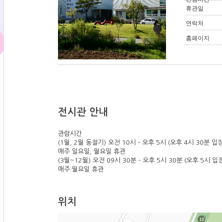
휴관일
연락처
홈페이지
전시관 안내
관람시간
(1월, 2월 동절기) 오전 10시 – 오후 5시 (오후 4시 30분 입
매주 일요일, 월요일 휴관
(3월~12월) 오전 09시 30분 – 오후 5시 30분 (오후 5시 입
매주 월요일 휴관
위치