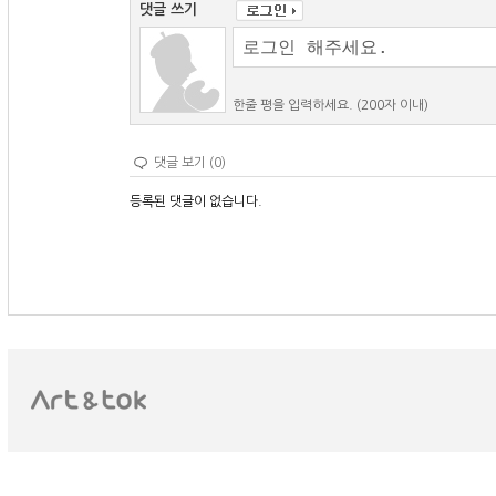
댓글 쓰기
한줄 평을 입력하세요. (200자 이내)
댓글 보기 (0)
등록된 댓글이 없습니다.