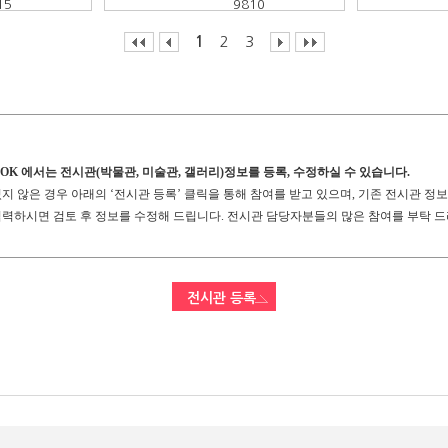
15
9810
1
2
3
TOK 에서는 전시관(박물관, 미술관, 갤러리)정보를 등록, 수정하실 수 있습니다.
 않은 경우 아래의 ‘전시관 등록’ 클릭을 통해 참여를 받고 있으며, 기존 전시관 정보
력하시면 검토 후 정보를 수정해 드립니다. 전시관 담당자분들의 많은 참여를 부탁 드
전시관 등록