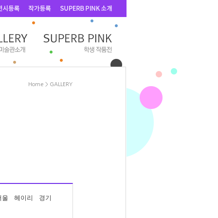
Home
>
GALLERY
서울
헤이리
경기