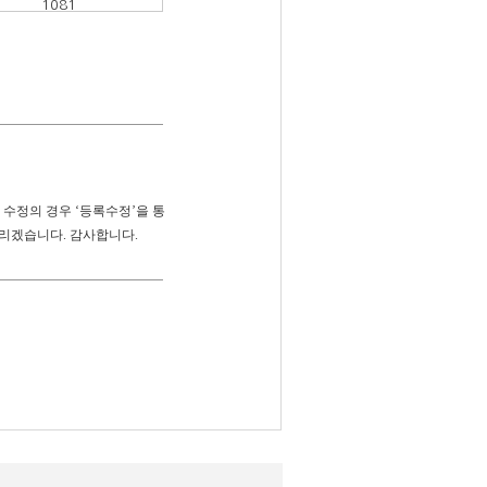
1081
 수정의 경우 ‘등록수정’을 통
리겠습니다. 감사합니다.