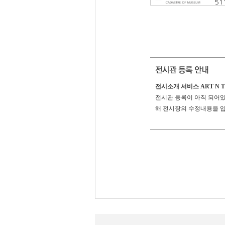
51
전시소개 서비스 ART N 
전시관 등록이 아직 되어있지
해 전시장의 수정내용을 입